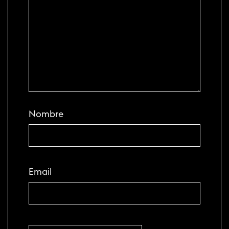
Nombre
Email