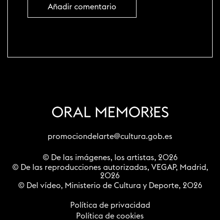
promociondelarte@cultura.gob.es
© De las imágenes, los artistas, 2026
© De las reproducciones autorizadas, VEGAP, Madrid,
2026
© Del vídeo, Ministerio de Cultura y Deporte, 2026
Política de privacidad
Política de cookies