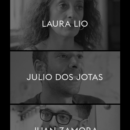
LAURA LIO
JULIO DOS JOTAS