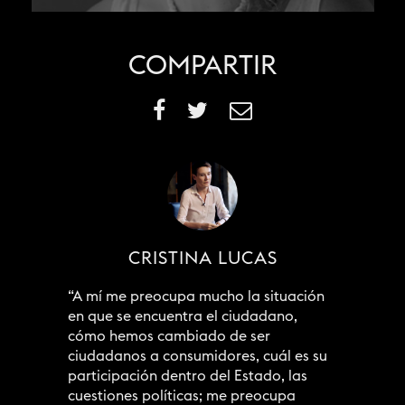
COMPARTIR
CRISTINA LUCAS
“A mí me preocupa mucho la situación
en que se encuentra el ciudadano,
cómo hemos cambiado de ser
ciudadanos a consumidores, cuál es su
participación dentro del Estado, las
cuestiones políticas; me preocupa