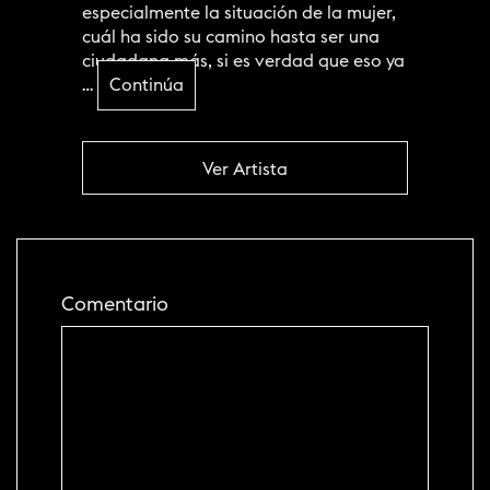
especialmente la situación de la mujer,
cuál ha sido su camino hasta ser una
ciudadana más, si es verdad que eso ya
…
Continúa
Ver Artista
Comentario