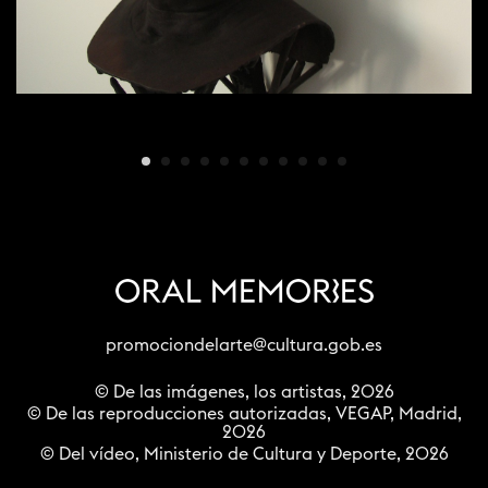
promociondelarte@cultura.gob.es
© De las imágenes, los artistas, 2026
© De las reproducciones autorizadas, VEGAP, Madrid,
2026
© Del vídeo, Ministerio de Cultura y Deporte, 2026