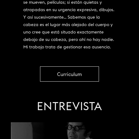
se mueven, películas; si están quietas y
atrapadas en su urgencia expresiva, dibujos.
Y así sucesivamente… Sabemos que la
cabeza es el lugar más alejado del cuerpo y
uno cree que está situado exactamente
debajo de su cabeza, pero ahí no hay nadie.
Mi trabajo trata de gestionar esa ausencia.
Curriculum
ENTREVISTA