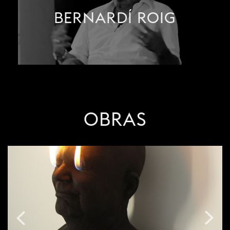
BERNARDÍ ROIG
OBRAS