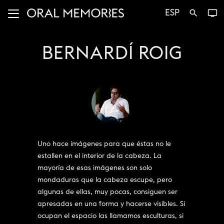
ESP
search
tv
BERNARDÍ ROIG
Uno hace imágenes para que éstas no le
estallen en el interior de la cabeza. La
mayoría de esas imágenes son solo
mondaduras que la cabeza escupe, pero
algunas de ellas, muy pocas, consiguen ser
apresadas en una forma y hacerse visibles. Si
ocupan el espacio las llamamos esculturas, si